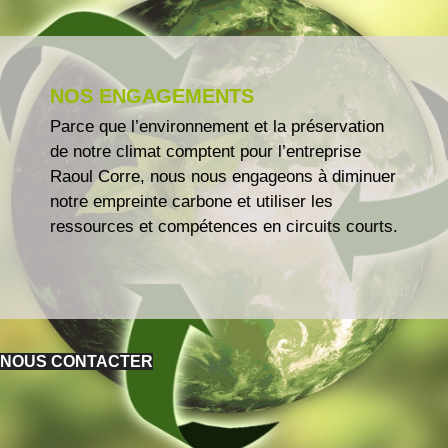
NOS ENGAGEMENTS
Parce que l’environnement et la préservation
de notre climat comptent pour l’entreprise
Raoul Corre, nous nous engageons à diminuer
notre empreinte carbone et utiliser les
ressources et compétences en circuits courts.
NOUS CONTACTER