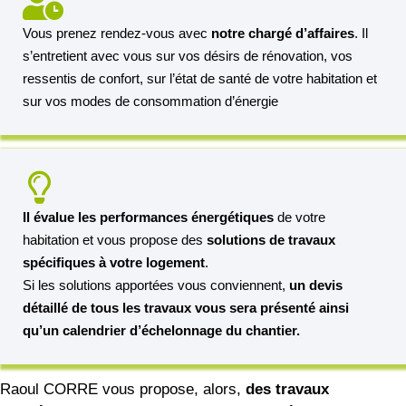
Vous prenez rendez-vous avec
notre chargé d’affaires
. Il
s’entretient avec vous sur vos désirs de rénovation, vos
ressentis de confort, sur l’état de santé de votre habitation et
sur vos modes de consommation d’énergie
Il évalue les performances énergétiques
de votre
habitation et vous propose des
solutions de travaux
spécifiques à votre logement
.
Si les solutions apportées vous conviennent,
un devis
détaillé de tous les travaux vous sera présenté ainsi
qu’un calendrier d’échelonnage du chantier.
Raoul CORRE vous propose, alors,
des travaux