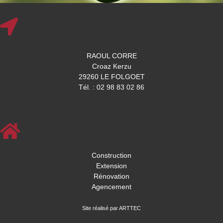
RAOUL CORRE
Croaz Kerzu
29260 LE FOLGOET
Tél. : 02 98 83 02 86
Construction
Extension
Rénovation
Agencement
Site réalisé par ARTTEC