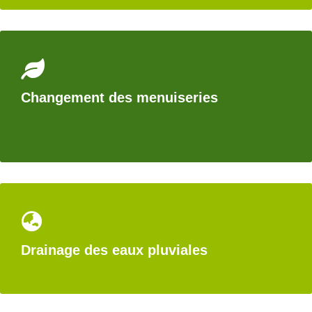
Changement des menuiseries
Drainage des eaux pluviales