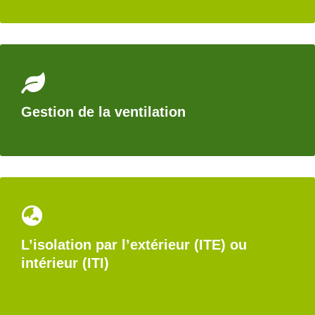
Gestion de la ventilation
L’isolation par l’extérieur (ITE) ou
intérieur (ITI)