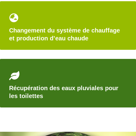
Changement du système de chauffage
et production d’eau chaude
Récupération des eaux pluviales pour
les toilettes