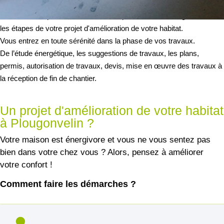
travaux.
Fort de ses capacités internes, l’entreprise Raoul Corre gère toutes
les étapes de votre projet d'amélioration de votre habitat.
Vous entrez en toute sérénité dans la phase de vos travaux.
De l’étude énergétique, les suggestions de travaux, les plans,
permis, autorisation de travaux, devis, mise en œuvre des travaux à
la réception de fin de chantier.
Un projet d'amélioration de votre habitat
à Plougonvelin ?
Votre maison est énergivore et vous ne vous sentez pas
bien dans votre chez vous ? Alors, pensez à améliorer
votre confort !
Comment faire les démarches ?