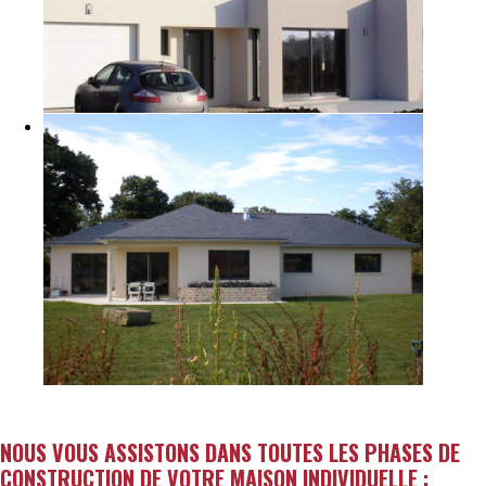
NOUS VOUS ASSISTONS DANS TOUTES LES PHASES DE
CONSTRUCTION DE VOTRE MAISON INDIVIDUELLE :