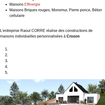
Maisons
Effinergie
Maisons Briques rouges, Monomur, Pierre ponce, Béton
cellulaire
L'entreprise Raoul CORRE réalise des constructions de
maisons individuelles personnalisées à
Crozon