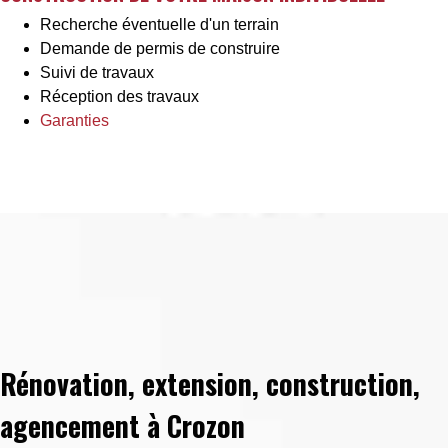
Recherche éventuelle d'un terrain
Demande de permis de construire
Suivi de travaux
Réception des travaux
Garanties
Rénovation, extension, construction,
agencement à Crozon