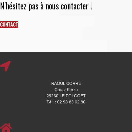
N'hésitez pas à nous contacter !
CONTACT
RAOUL CORRE
Croaz Kerzu
29260 LE FOLGOET
Tél. : 02 98 83 02 86