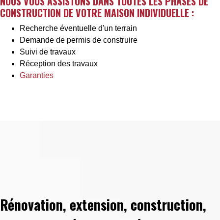
NOUS VOUS ASSISTONS DANS TOUTES LES PHASES DE
CONSTRUCTION DE VOTRE MAISON INDIVIDUELLE :
Recherche éventuelle d'un terrain
Demande de permis de construire
Suivi de travaux
Réception des travaux
Garanties
Rénovation, extension, construction,