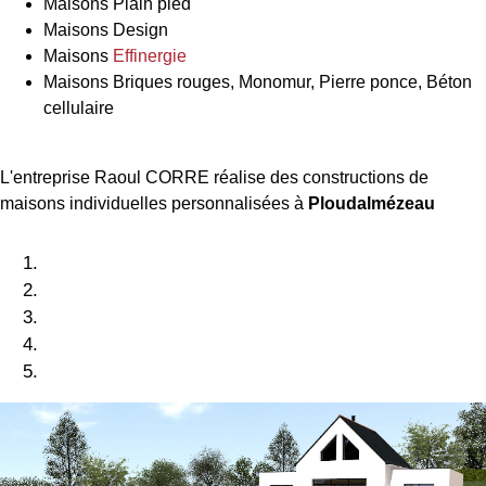
Maisons Plain pied
Maisons Design
Maisons
Effinergie
Maisons Briques rouges, Monomur, Pierre ponce, Béton
cellulaire
L'entreprise Raoul CORRE réalise des constructions de
maisons individuelles personnalisées à
Ploudalmézeau