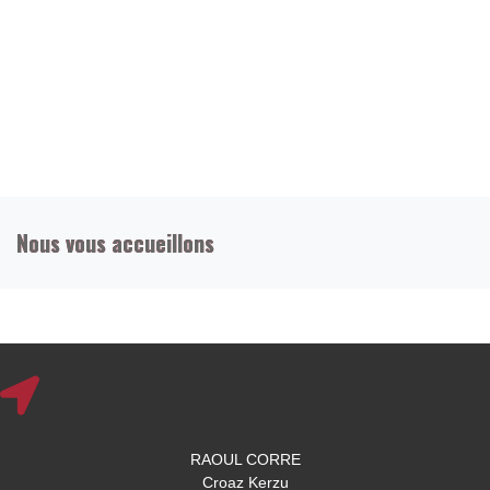
Nous vous accueillons
RAOUL CORRE
Croaz Kerzu