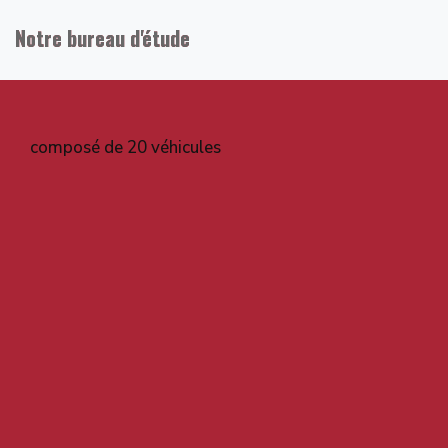
Notre bureau d'étude
composé de 20 véhicules