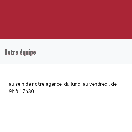
Notre équipe
au sein de notre agence, du lundi au vendredi, de
9h à 17h30