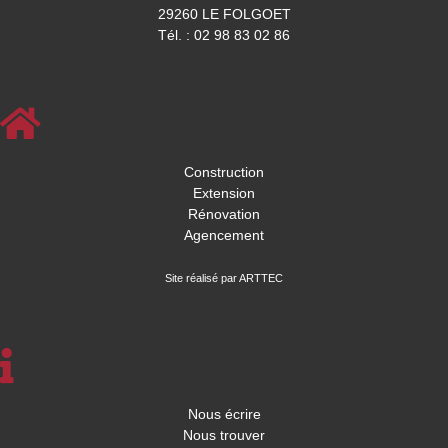
29260 LE FOLGOET
Tél. : 02 98 83 02 86
Construction
Extension
Rénovation
Agencement
Site réalisé par ARTTEC
Nous écrire
Nous trouver