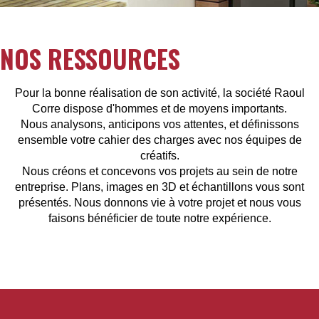
NOS RESSOURCES
Pour la bonne réalisation de son activité, la société Raoul
Corre dispose d'hommes et de moyens importants.
Nous
analysons, anticipons vos attentes, et définissons
ensemble
votre cahier des charges avec nos équipes de
créatifs.
Nous
créons et concevons
vos projets au sein de notre
entreprise. Plans, images en 3D et échantillons vous sont
présentés. Nous donnons vie à votre projet et nous vous
faisons bénéficier de toute notre expérience.