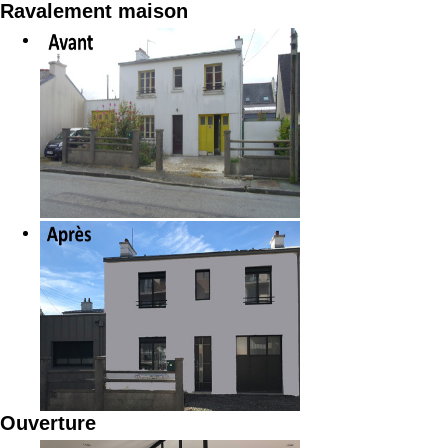
Ravalement maison
Ouverture