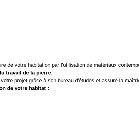
re de votre habitation par l'utilisation de matériaux contemp
 travail de la pierre
.
 votre projet grâce à son bureau d'études et assure la maît
n de votre habitat :