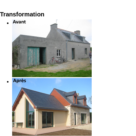
Transformation