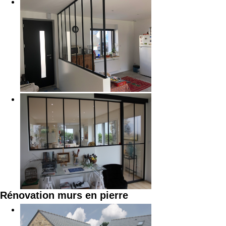
Rénovation murs en pierre