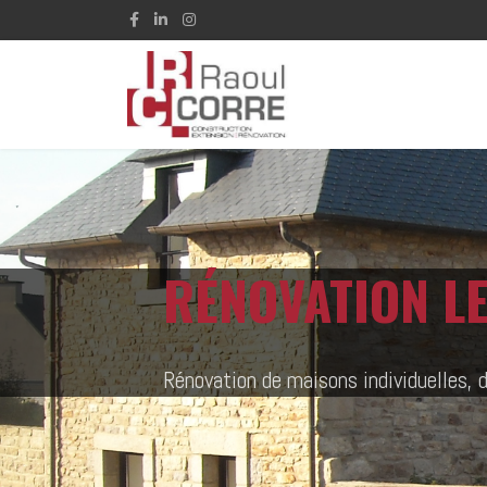
RÉNOVATION L
Rénovation de maisons individuelles, 