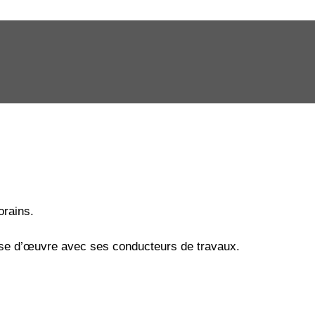
orains.
rise d’œuvre avec ses conducteurs de travaux.