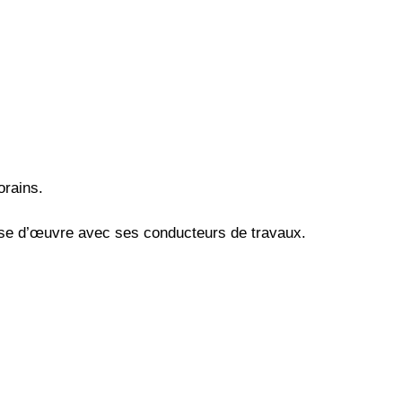
orains.
rise d’œuvre avec ses conducteurs de travaux.