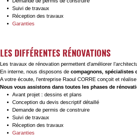
Demande de permis de construire
Suivi de travaux
Réception des travaux
Garanties
LES DIFFÉRENTES RÉNOVATIONS
Les travaux de rénovation permettent d'améliorer l'architectu
En interne, nous disposons de
compagnons, spécialistes du
A votre écoute, l'entreprise Raoul CORRE conçoit et réalise
Nous vous assistons dans toutes les phases de rénovatio
Avant projet : dessins et plans
Conception du devis descriptif détaillé
Demande de permis de construire
Suivi de travaux
Réception des travaux
Garanties